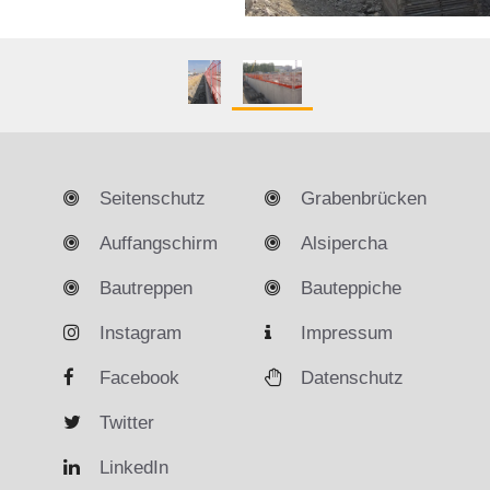
Seitenschutz
Grabenbrücken
Auffangschirm
Alsipercha
Bautreppen
Bauteppiche
Instagram
Impressum
Facebook
Datenschutz
Twitter
LinkedIn