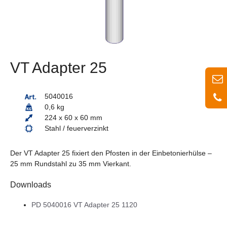
VT Adapter 25
5040016
0,6 kg
224 x 60 x 60 mm
Stahl / feuerverzinkt
Der VT Adapter 25 fixiert den Pfosten in der Einbetonierhülse –
25 mm Rundstahl zu 35 mm Vierkant.
Downloads
PD 5040016 VT Adapter 25 1120