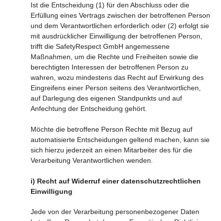
Ist die Entscheidung (1) für den Abschluss oder die
Erfüllung eines Vertrags zwischen der betroffenen Person
und dem Verantwortlichen erforderlich oder (2) erfolgt sie
mit ausdrücklicher Einwilligung der betroffenen Person,
trifft die SafetyRespect GmbH angemessene
Maßnahmen, um die Rechte und Freiheiten sowie die
berechtigten Interessen der betroffenen Person zu
wahren, wozu mindestens das Recht auf Erwirkung des
Eingreifens einer Person seitens des Verantwortlichen,
auf Darlegung des eigenen Standpunkts und auf
Anfechtung der Entscheidung gehört.
Möchte die betroffene Person Rechte mit Bezug auf
automatisierte Entscheidungen geltend machen, kann sie
sich hierzu jederzeit an einen Mitarbeiter des für die
Verarbeitung Verantwortlichen wenden.
i) Recht auf Widerruf einer datenschutzrechtlichen
Einwilligung
Jede von der Verarbeitung personenbezogener Daten