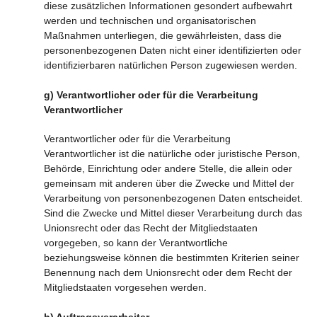
diese zusätzlichen Informationen gesondert aufbewahrt
werden und technischen und organisatorischen
Maßnahmen unterliegen, die gewährleisten, dass die
personenbezogenen Daten nicht einer identifizierten oder
identifizierbaren natürlichen Person zugewiesen werden.
g) Verantwortlicher oder für die Verarbeitung
Verantwortlicher
Verantwortlicher oder für die Verarbeitung
Verantwortlicher ist die natürliche oder juristische Person,
Behörde, Einrichtung oder andere Stelle, die allein oder
gemeinsam mit anderen über die Zwecke und Mittel der
Verarbeitung von personenbezogenen Daten entscheidet.
Sind die Zwecke und Mittel dieser Verarbeitung durch das
Unionsrecht oder das Recht der Mitgliedstaaten
vorgegeben, so kann der Verantwortliche
beziehungsweise können die bestimmten Kriterien seiner
Benennung nach dem Unionsrecht oder dem Recht der
Mitgliedstaaten vorgesehen werden.