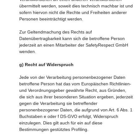
übermittelt werden, soweit dies technisch machbar ist und
sofern hiervon nicht die Rechte und Freiheiten anderer
Personen beeinträchtigt werden.
Zur Geltendmachung des Rechts auf
Datenübertragbarkeit kann sich die betroffene Person
jederzeit an einen Mitarbeiter der SafetyRespect GmbH
wenden.
g) Recht auf Widerspruch
Jede von der Verarbeitung personenbezogener Daten
betroffene Person hat das vom Europäischen Richtlinien-
und Verordnungsgeber gewährte Recht, aus Gründen,
die sich aus ihrer besonderen Situation ergeben, jederzeit
gegen die Verarbeitung sie betreffender
personenbezogener Daten, die aufgrund von Art. 6 Abs. 1
Buchstaben e oder f DS-GVO erfolgt, Widerspruch
einzulegen. Dies gilt auch für ein auf diese
Bestimmungen gestütztes Profiling.