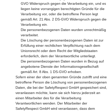
GVO Widerspruch gegen die Verarbeitung ein, und es
liegen keine vorrangigen berechtigten Gründe für die
Verarbeitung vor, oder die betroffene Person legt
gemäß Art. 21 Abs. 2 DS-GVO Widerspruch gegen die
Verarbeitung ein.
Die personenbezogenen Daten wurden unrechtmäßig
verarbeitet.
Die Löschung der personenbezogenen Daten ist zur
Erfüllung einer rechtlichen Verpflichtung nach dem
Unionsrecht oder dem Recht der Mitgliedstaaten
erforderlich, dem der Verantwortliche unterliegt.
Die personenbezogenen Daten wurden in Bezug auf
angebotene Dienste der Informationsgesellschaft
gemäß Art. 8 Abs. 1 DS-GVO erhoben.
Sofern einer der oben genannten Gründe zutrifft und eine
betroffene Person die Löschung von personenbezogenen
Daten, die bei der SafetyRespect GmbH gespeichert sind,
veranlassen möchte, kann sie sich hierzu jederzeit an
einen Mitarbeiter des für die Verarbeitung
Verantwortlichen wenden. Der Mitarbeiter der
SafetyRespect GmbH wird veranlassen, dass dem