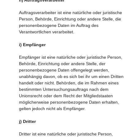
h) Auftragsverarbeiter
Auftragsverarbeiter ist eine natürliche oder juristische
Person, Behörde, Einrichtung oder andere Stelle, die
personenbezogene Daten im Auftrag des
Verantwortlichen verarbeitet.
i) Empfänger
Empfänger ist eine natürliche oder juristische Person,
Behörde, Einrichtung oder andere Stelle, der
personenbezogene Daten offengelegt werden,
unabhängig davon, ob es sich bei ihr um einen Dritten
handelt oder nicht. Behörden, die im Rahmen eines
bestimmten Untersuchungsauftrags nach dem
Unionsrecht oder dem Recht der Mitgliedstaaten
möglicherweise personenbezogene Daten erhalten,
gelten jedoch nicht als Empfänger.
j) Dritter
Dritter ist eine natürliche oder juristische Person,