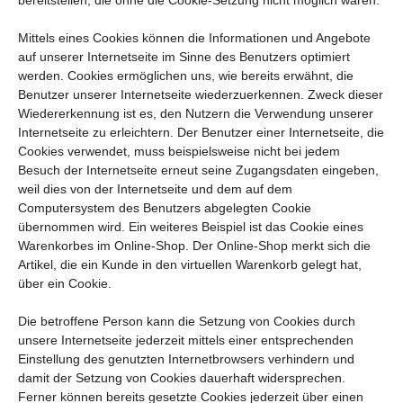
bereitstellen, die ohne die Cookie-Setzung nicht möglich wären.
Mittels eines Cookies können die Informationen und Angebote
auf unserer Internetseite im Sinne des Benutzers optimiert
werden. Cookies ermöglichen uns, wie bereits erwähnt, die
Benutzer unserer Internetseite wiederzuerkennen. Zweck dieser
Wiedererkennung ist es, den Nutzern die Verwendung unserer
Internetseite zu erleichtern. Der Benutzer einer Internetseite, die
Cookies verwendet, muss beispielsweise nicht bei jedem
Besuch der Internetseite erneut seine Zugangsdaten eingeben,
weil dies von der Internetseite und dem auf dem
Computersystem des Benutzers abgelegten Cookie
übernommen wird. Ein weiteres Beispiel ist das Cookie eines
Warenkorbes im Online-Shop. Der Online-Shop merkt sich die
Artikel, die ein Kunde in den virtuellen Warenkorb gelegt hat,
über ein Cookie.
Die betroffene Person kann die Setzung von Cookies durch
unsere Internetseite jederzeit mittels einer entsprechenden
Einstellung des genutzten Internetbrowsers verhindern und
damit der Setzung von Cookies dauerhaft widersprechen.
Ferner können bereits gesetzte Cookies jederzeit über einen