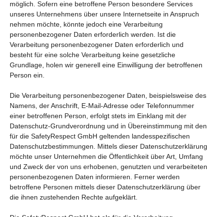
möglich. Sofern eine betroffene Person besondere Services
unseres Unternehmens über unsere Internetseite in Anspruch
nehmen möchte, könnte jedoch eine Verarbeitung
personenbezogener Daten erforderlich werden. Ist die
Verarbeitung personenbezogener Daten erforderlich und
besteht für eine solche Verarbeitung keine gesetzliche
Grundlage, holen wir generell eine Einwilligung der betroffenen
Person ein.
Die Verarbeitung personenbezogener Daten, beispielsweise des
Namens, der Anschrift, E-Mail-Adresse oder Telefonnummer
einer betroffenen Person, erfolgt stets im Einklang mit der
Datenschutz-Grundverordnung und in Übereinstimmung mit den
für die SafetyRespect GmbH geltenden landesspezifischen
Datenschutzbestimmungen. Mittels dieser Datenschutzerklärung
möchte unser Unternehmen die Öffentlichkeit über Art, Umfang
und Zweck der von uns erhobenen, genutzten und verarbeiteten
personenbezogenen Daten informieren. Ferner werden
betroffene Personen mittels dieser Datenschutzerklärung über
die ihnen zustehenden Rechte aufgeklärt.