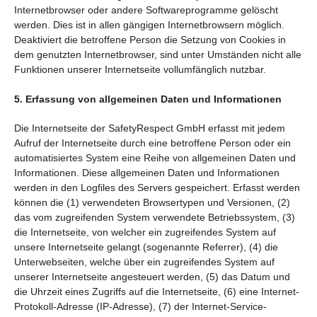
Internetbrowser oder andere Softwareprogramme gelöscht
werden. Dies ist in allen gängigen Internetbrowsern möglich.
Deaktiviert die betroffene Person die Setzung von Cookies in
dem genutzten Internetbrowser, sind unter Umständen nicht alle
Funktionen unserer Internetseite vollumfänglich nutzbar.
5. Erfassung von allgemeinen Daten und Informationen
Die Internetseite der SafetyRespect GmbH erfasst mit jedem
Aufruf der Internetseite durch eine betroffene Person oder ein
automatisiertes System eine Reihe von allgemeinen Daten und
Informationen. Diese allgemeinen Daten und Informationen
werden in den Logfiles des Servers gespeichert. Erfasst werden
können die (1) verwendeten Browsertypen und Versionen, (2)
das vom zugreifenden System verwendete Betriebssystem, (3)
die Internetseite, von welcher ein zugreifendes System auf
unsere Internetseite gelangt (sogenannte Referrer), (4) die
Unterwebseiten, welche über ein zugreifendes System auf
unserer Internetseite angesteuert werden, (5) das Datum und
die Uhrzeit eines Zugriffs auf die Internetseite, (6) eine Internet-
Protokoll-Adresse (IP-Adresse), (7) der Internet-Service-