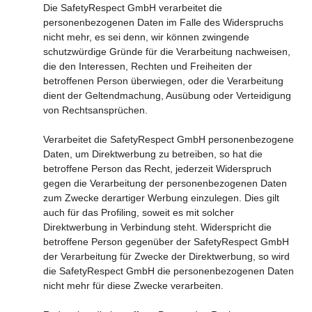
Die SafetyRespect GmbH verarbeitet die
personenbezogenen Daten im Falle des Widerspruchs
nicht mehr, es sei denn, wir können zwingende
schutzwürdige Gründe für die Verarbeitung nachweisen,
die den Interessen, Rechten und Freiheiten der
betroffenen Person überwiegen, oder die Verarbeitung
dient der Geltendmachung, Ausübung oder Verteidigung
von Rechtsansprüchen.
Verarbeitet die SafetyRespect GmbH personenbezogene
Daten, um Direktwerbung zu betreiben, so hat die
betroffene Person das Recht, jederzeit Widerspruch
gegen die Verarbeitung der personenbezogenen Daten
zum Zwecke derartiger Werbung einzulegen. Dies gilt
auch für das Profiling, soweit es mit solcher
Direktwerbung in Verbindung steht. Widerspricht die
betroffene Person gegenüber der SafetyRespect GmbH
der Verarbeitung für Zwecke der Direktwerbung, so wird
die SafetyRespect GmbH die personenbezogenen Daten
nicht mehr für diese Zwecke verarbeiten.