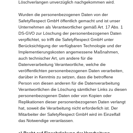
Löschverlangen unverzüglich nachgekommen wird.
Wurden die personenbezogenen Daten von der
SafetyRespect GmbH öffentlich gemacht und ist unser
Unternehmen als Verantwortlicher gemäß Art. 17 Abs. 1
DS-GVO zur Löschung der personenbezogenen Daten
verpflichtet, so trifft die SafetyRespect GmbH unter
Berücksichtigung der verfügbaren Technologie und der
Implementierungskosten angemessene Maßnahmen,
auch technischer Art, um andere für die
Datenverarbeitung Verantwortliche, welche die
veröffentlichten personenbezogenen Daten verarbeiten,
darüber in Kenntnis zu setzen, dass die betroffene
Person von diesen anderen für die Datenverarbeitung
Verantwortlichen die Löschung sämtlicher Links zu diesen
personenbezogenen Daten oder von Kopien oder
Replikationen dieser personenbezogenen Daten verlangt
hat, soweit die Verarbeitung nicht erforderlich ist. Der
Mitarbeiter der SafetyRespect GmbH wird im Einzelfall
das Notwendige veranlassen.