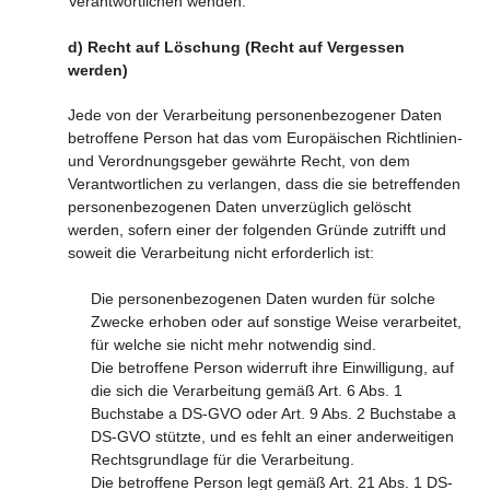
Verantwortlichen wenden.
d) Recht auf Löschung (Recht auf Vergessen
werden)
Jede von der Verarbeitung personenbezogener Daten
betroffene Person hat das vom Europäischen Richtlinien-
und Verordnungsgeber gewährte Recht, von dem
Verantwortlichen zu verlangen, dass die sie betreffenden
personenbezogenen Daten unverzüglich gelöscht
werden, sofern einer der folgenden Gründe zutrifft und
soweit die Verarbeitung nicht erforderlich ist:
Die personenbezogenen Daten wurden für solche
Zwecke erhoben oder auf sonstige Weise verarbeitet,
für welche sie nicht mehr notwendig sind.
Die betroffene Person widerruft ihre Einwilligung, auf
die sich die Verarbeitung gemäß Art. 6 Abs. 1
Buchstabe a DS-GVO oder Art. 9 Abs. 2 Buchstabe a
DS-GVO stützte, und es fehlt an einer anderweitigen
Rechtsgrundlage für die Verarbeitung.
Die betroffene Person legt gemäß Art. 21 Abs. 1 DS-