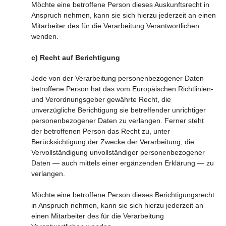
Möchte eine betroffene Person dieses Auskunftsrecht in
Anspruch nehmen, kann sie sich hierzu jederzeit an einen
Mitarbeiter des für die Verarbeitung Verantwortlichen
wenden.
c) Recht auf Berichtigung
Jede von der Verarbeitung personenbezogener Daten
betroffene Person hat das vom Europäischen Richtlinien-
und Verordnungsgeber gewährte Recht, die
unverzügliche Berichtigung sie betreffender unrichtiger
personenbezogener Daten zu verlangen. Ferner steht
der betroffenen Person das Recht zu, unter
Berücksichtigung der Zwecke der Verarbeitung, die
Vervollständigung unvollständiger personenbezogener
Daten — auch mittels einer ergänzenden Erklärung — zu
verlangen.
Möchte eine betroffene Person dieses Berichtigungsrecht
in Anspruch nehmen, kann sie sich hierzu jederzeit an
einen Mitarbeiter des für die Verarbeitung