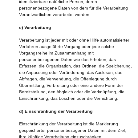
identifizierbare natürliche Person, deren
personenbezogene Daten von dem für die Verarbeitung
Verantwortlichen verarbeitet werden.
c) Verarbeitung
Verarbeitung ist jeder mit oder ohne Hilfe automatisierter
Verfahren ausgeführte Vorgang oder jede solche
Vorgangsreihe im Zusammenhang mit
personenbezogenen Daten wie das Erheben, das
Erfassen, die Organisation, das Ordnen, die Speicherung,
die Anpassung oder Veränderung, das Auslesen, das
Abfragen, die Verwendung, die Offenlegung durch
Übermittlung, Verbreitung oder eine andere Form der
Bereitstellung, den Abgleich oder die Verknüpfung, die
Einschränkung, das Löschen oder die Vernichtung.
d) Einschränkung der Verarbeitung
Einschränkung der Verarbeitung ist die Markierung
gespeicherter personenbezogener Daten mit dem Ziel,
ihre künftige Verarbeitung einzuschränken.