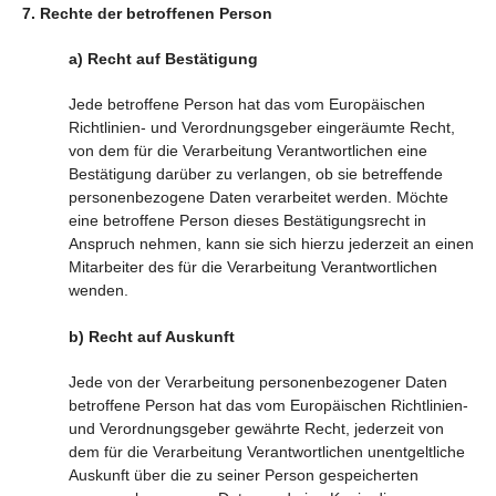
7. Rechte der betroffenen Person
a) Recht auf Bestätigung
Jede betroffene Person hat das vom Europäischen
Richtlinien- und Verordnungsgeber eingeräumte Recht,
von dem für die Verarbeitung Verantwortlichen eine
Bestätigung darüber zu verlangen, ob sie betreffende
personenbezogene Daten verarbeitet werden. Möchte
eine betroffene Person dieses Bestätigungsrecht in
Anspruch nehmen, kann sie sich hierzu jederzeit an einen
Mitarbeiter des für die Verarbeitung Verantwortlichen
wenden.
b) Recht auf Auskunft
Jede von der Verarbeitung personenbezogener Daten
betroffene Person hat das vom Europäischen Richtlinien-
und Verordnungsgeber gewährte Recht, jederzeit von
dem für die Verarbeitung Verantwortlichen unentgeltliche
Auskunft über die zu seiner Person gespeicherten