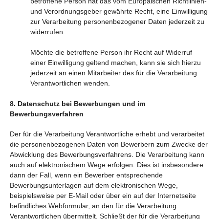
betroffene Person hat das vom Europäischen Richtlinien-
und Verordnungsgeber gewährte Recht, eine Einwilligung
zur Verarbeitung personenbezogener Daten jederzeit zu
widerrufen.
Möchte die betroffene Person ihr Recht auf Widerruf
einer Einwilligung geltend machen, kann sie sich hierzu
jederzeit an einen Mitarbeiter des für die Verarbeitung
Verantwortlichen wenden.
8. Datenschutz bei Bewerbungen und im
Bewerbungsverfahren
Der für die Verarbeitung Verantwortliche erhebt und verarbeitet
die personenbezogenen Daten von Bewerbern zum Zwecke der
Abwicklung des Bewerbungsverfahrens. Die Verarbeitung kann
auch auf elektronischem Wege erfolgen. Dies ist insbesondere
dann der Fall, wenn ein Bewerber entsprechende
Bewerbungsunterlagen auf dem elektronischen Wege,
beispielsweise per E-Mail oder über ein auf der Internetseite
befindliches Webformular, an den für die Verarbeitung
Verantwortlichen übermittelt. Schließt der für die Verarbeitung