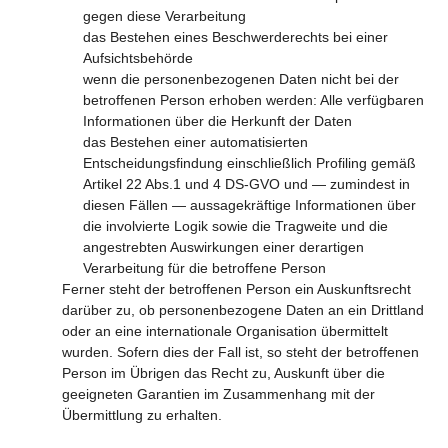
gegen diese Verarbeitung
das Bestehen eines Beschwerderechts bei einer
Aufsichtsbehörde
wenn die personenbezogenen Daten nicht bei der
betroffenen Person erhoben werden: Alle verfügbaren
Informationen über die Herkunft der Daten
das Bestehen einer automatisierten
Entscheidungsfindung einschließlich Profiling gemäß
Artikel 22 Abs.1 und 4 DS-GVO und — zumindest in
diesen Fällen — aussagekräftige Informationen über
die involvierte Logik sowie die Tragweite und die
angestrebten Auswirkungen einer derartigen
Verarbeitung für die betroffene Person
Ferner steht der betroffenen Person ein Auskunftsrecht
darüber zu, ob personenbezogene Daten an ein Drittland
oder an eine internationale Organisation übermittelt
wurden. Sofern dies der Fall ist, so steht der betroffenen
Person im Übrigen das Recht zu, Auskunft über die
geeigneten Garantien im Zusammenhang mit der
Übermittlung zu erhalten.