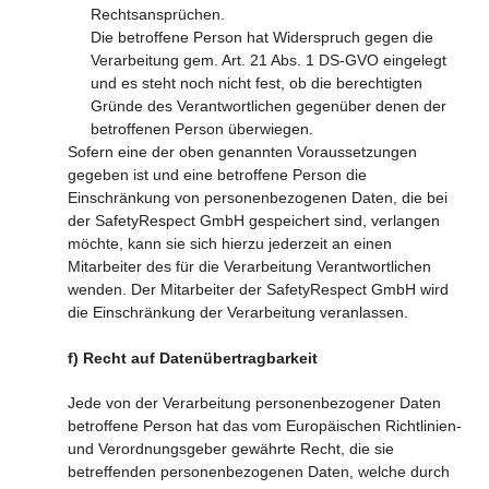
Rechtsansprüchen.
Die betroffene Person hat Widerspruch gegen die
Verarbeitung gem. Art. 21 Abs. 1 DS-GVO eingelegt
und es steht noch nicht fest, ob die berechtigten
Gründe des Verantwortlichen gegenüber denen der
betroffenen Person überwiegen.
Sofern eine der oben genannten Voraussetzungen
gegeben ist und eine betroffene Person die
Einschränkung von personenbezogenen Daten, die bei
der SafetyRespect GmbH gespeichert sind, verlangen
möchte, kann sie sich hierzu jederzeit an einen
Mitarbeiter des für die Verarbeitung Verantwortlichen
wenden. Der Mitarbeiter der SafetyRespect GmbH wird
die Einschränkung der Verarbeitung veranlassen.
f) Recht auf Datenübertragbarkeit
Jede von der Verarbeitung personenbezogener Daten
betroffene Person hat das vom Europäischen Richtlinien-
und Verordnungsgeber gewährte Recht, die sie
betreffenden personenbezogenen Daten, welche durch