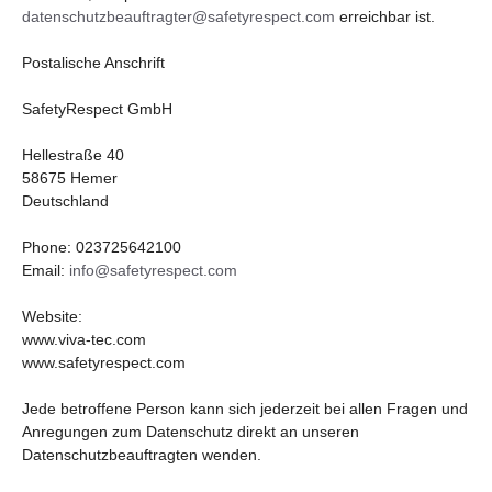
datenschutzbeauftragter@safetyrespect.com
erreichbar ist.
Postalische Anschrift
SafetyRespect GmbH
Hellestraße 40
58675 Hemer
Deutschland
Phone: 023725642100
Email:
info@safetyrespect.com
Website:
www.viva-tec.com
www.safetyrespect.com
Jede betroffene Person kann sich jederzeit bei allen Fragen und
Anregungen zum Datenschutz direkt an unseren
Datenschutzbeauftragten wenden.