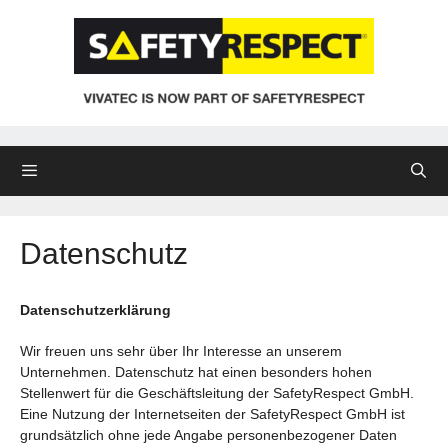
Zum
Inhalt
springen
Menü
Datenschutz
Datenschutzerklärung
Wir freuen uns sehr über Ihr Interesse an unserem
Unternehmen. Datenschutz hat einen besonders hohen
Stellenwert für die Geschäftsleitung der SafetyRespect GmbH.
Eine Nutzung der Internetseiten der SafetyRespect GmbH ist
grundsätzlich ohne jede Angabe personenbezogener Daten