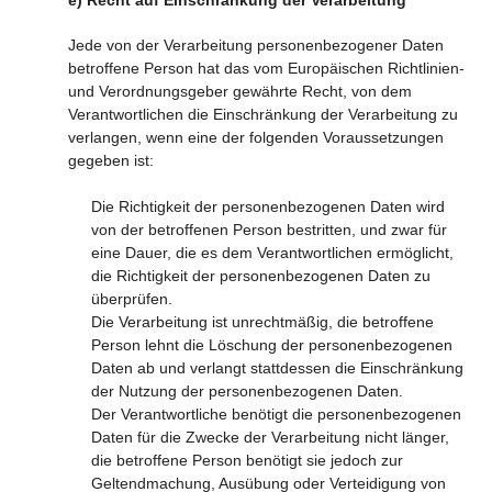
e) Recht auf Einschränkung der Verarbeitung
Jede von der Verarbeitung personenbezogener Daten
betroffene Person hat das vom Europäischen Richtlinien-
und Verordnungsgeber gewährte Recht, von dem
Verantwortlichen die Einschränkung der Verarbeitung zu
verlangen, wenn eine der folgenden Voraussetzungen
gegeben ist:
Die Richtigkeit der personenbezogenen Daten wird
von der betroffenen Person bestritten, und zwar für
eine Dauer, die es dem Verantwortlichen ermöglicht,
die Richtigkeit der personenbezogenen Daten zu
überprüfen.
Die Verarbeitung ist unrechtmäßig, die betroffene
Person lehnt die Löschung der personenbezogenen
Daten ab und verlangt stattdessen die Einschränkung
der Nutzung der personenbezogenen Daten.
Der Verantwortliche benötigt die personenbezogenen
Daten für die Zwecke der Verarbeitung nicht länger,
die betroffene Person benötigt sie jedoch zur
Geltendmachung, Ausübung oder Verteidigung von