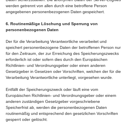
werden getrennt von allen durch eine betroffene Person
angegebenen personenbezogenen Daten gespeichert.
6. Routinemäßige Löschung und Sperrung von
personenbezogenen Daten
Der für die Verarbeitung Verantwortliche verarbeitet und
speichert personenbezogene Daten der betroffenen Person nur
für den Zeitraum, der zur Erreichung des Speicherungszwecks
erforderlich ist oder sofern dies durch den Europäischen
Richtlinien- und Verordnungsgeber oder einen anderen
Gesetzgeber in Gesetzen oder Vorschriften, welchen der für die
Verarbeitung Verantwortliche unterliegt, vorgesehen wurde.
Entfällt der Speicherungszweck oder läuft eine vom
Europäischen Richtlinien- und Verordnungsgeber oder einem
anderen zuständigen Gesetzgeber vorgeschriebene
Speicherfrist ab, werden die personenbezogenen Daten
routinemäßig und entsprechend den gesetzlichen Vorschriften
gesperrt oder gelöscht.