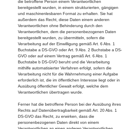
die betroffene Person einem Verantwortlichen
bereitgestellt wurden, in einem strukturierten, gängigen
und maschinenlesbaren Format zu erhalten. Sie hat
außerdem das Recht, diese Daten einem anderen
Verantwortlichen ohne Behinderung durch den
Verantwortlichen, dem die personenbezogenen Daten
bereitgestellt wurden, zu übermitteln, sofern die
Verarbeitung auf der Einwilligung gemäß Art. 6 Abs. 1
Buchstabe a DS-GVO oder Art. 9 Abs. 2 Buchstabe a DS-
GVO oder auf einem Vertrag gemäß Art. 6 Abs. 1
Buchstabe b DS-GVO beruht und die Verarbeitung
mithilfe automatisierter Verfahren erfolgt, sofern die
Verarbeitung nicht für die Wahrnehmung einer Aufgabe
erforderlich ist, die im öffentlichen Interesse liegt oder in
Ausübung öffentlicher Gewalt erfolgt, welche dem
Verantwortlichen übertragen wurde.
Ferner hat die betroffene Person bei der Ausübung ihres
Rechts auf Datenübertragbarkeit gemäß Art. 20 Abs. 1
DS-GVO das Recht, zu erwirken, dass die
personenbezogenen Daten direkt von einem
Verantwortlichen an einen anderen Verantwortlichen