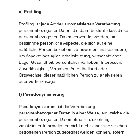
e) Profiling
Profiling ist jede Art der automatisierten Verarbeitung
personenbezogener Daten, die darin besteht, dass diese
personenbezogenen Daten verwendet werden, um
bestimmte persönliche Aspekte, die sich auf eine
natürliche Person beziehen, zu bewerten, insbesondere,
um Aspekte bezüglich Arbeitsleistung, wirtschaftlicher
Lage, Gesundheit, persönlicher Vorlieben, Interessen,
Zuverlässigkeit, Verhalten, Aufenthaltsort oder
Ortswechsel dieser natürlichen Person zu analysieren
oder vorherzusagen.
f) Pseudonymisierung
Pseudonymisierung ist die Verarbeitung
personenbezogener Daten in einer Weise, auf welche die
personenbezogenen Daten ohne Hinzuziehung
zusätzlicher Informationen nicht mehr einer spezifischen
betroffenen Person zugeordnet werden können, sofern