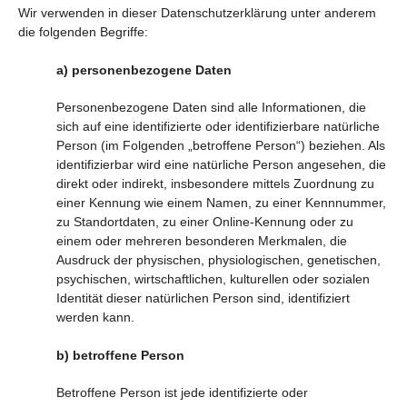
Wir verwenden in dieser Datenschutzerklärung unter anderem
die folgenden Begriffe:
a) personenbezogene Daten
Personenbezogene Daten sind alle Informationen, die
sich auf eine identifizierte oder identifizierbare natürliche
Person (im Folgenden „betroffene Person“) beziehen. Als
identifizierbar wird eine natürliche Person angesehen, die
direkt oder indirekt, insbesondere mittels Zuordnung zu
einer Kennung wie einem Namen, zu einer Kennnummer,
zu Standortdaten, zu einer Online-Kennung oder zu
einem oder mehreren besonderen Merkmalen, die
Ausdruck der physischen, physiologischen, genetischen,
psychischen, wirtschaftlichen, kulturellen oder sozialen
Identität dieser natürlichen Person sind, identifiziert
werden kann.
b) betroffene Person
Betroffene Person ist jede identifizierte oder