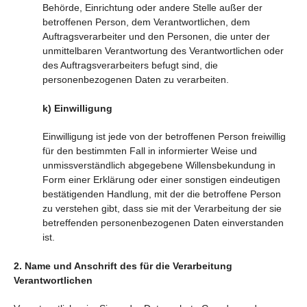
Behörde, Einrichtung oder andere Stelle außer der
betroffenen Person, dem Verantwortlichen, dem
Auftragsverarbeiter und den Personen, die unter der
unmittelbaren Verantwortung des Verantwortlichen oder
des Auftragsverarbeiters befugt sind, die
personenbezogenen Daten zu verarbeiten.
k) Einwilligung
Einwilligung ist jede von der betroffenen Person freiwillig
für den bestimmten Fall in informierter Weise und
unmissverständlich abgegebene Willensbekundung in
Form einer Erklärung oder einer sonstigen eindeutigen
bestätigenden Handlung, mit der die betroffene Person
zu verstehen gibt, dass sie mit der Verarbeitung der sie
betreffenden personenbezogenen Daten einverstanden
ist.
2. Name und Anschrift des für die Verarbeitung
Verantwortlichen