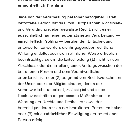
einschließlich Profiling
Jede von der Verarbeitung personenbezogener Daten
betroffene Person hat das vom Europäischen Richtlinien-
und Verordnungsgeber gewährte Recht, nicht einer
ausschließlich auf einer automatisierten Verarbeitung —
einschließlich Profiling — beruhenden Entscheidung
unterworfen zu werden, die ihr gegenüber rechtliche
Wirkung entfaltet oder sie in ähnlicher Weise erheblich
beeinträchtigt, sofern die Entscheidung (1) nicht für den
Abschluss oder die Erfüllung eines Vertrags zwischen der
betroffenen Person und dem Verantwortlichen
erforderlich ist, oder (2) aufgrund von Rechtsvorschriften
der Union oder der Mitgliedstaaten, denen der
Verantwortliche unterliegt, zulässig ist und diese
Rechtsvorschriften angemessene Maßnahmen zur
Wahrung der Rechte und Freiheiten sowie der
berechtigten Interessen der betroffenen Person enthalten
oder (3) mit ausdrücklicher Einwilligung der betroffenen
Person erfolgt.