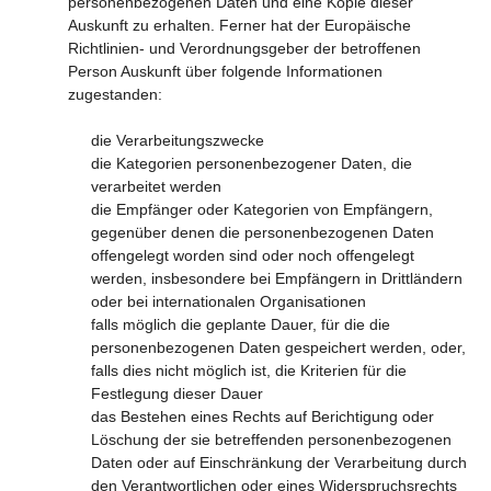
personenbezogenen Daten und eine Kopie dieser
Auskunft zu erhalten. Ferner hat der Europäische
Richtlinien- und Verordnungsgeber der betroffenen
Person Auskunft über folgende Informationen
zugestanden:
die Verarbeitungszwecke
die Kategorien personenbezogener Daten, die
verarbeitet werden
die Empfänger oder Kategorien von Empfängern,
gegenüber denen die personenbezogenen Daten
offengelegt worden sind oder noch offengelegt
werden, insbesondere bei Empfängern in Drittländern
oder bei internationalen Organisationen
falls möglich die geplante Dauer, für die die
personenbezogenen Daten gespeichert werden, oder,
falls dies nicht möglich ist, die Kriterien für die
Festlegung dieser Dauer
das Bestehen eines Rechts auf Berichtigung oder
Löschung der sie betreffenden personenbezogenen
Daten oder auf Einschränkung der Verarbeitung durch
den Verantwortlichen oder eines Widerspruchsrechts