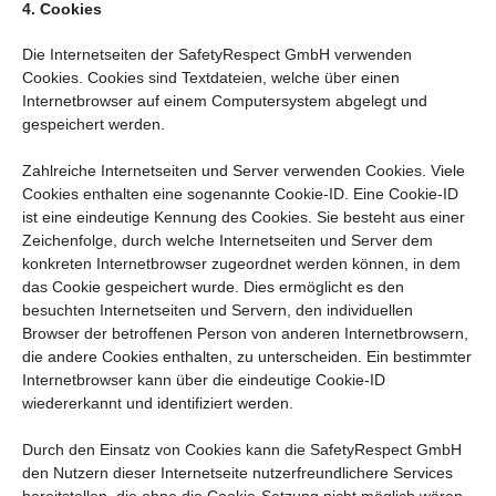
4. Cookies
Die Internetseiten der SafetyRespect GmbH verwenden
Cookies. Cookies sind Textdateien, welche über einen
Internetbrowser auf einem Computersystem abgelegt und
gespeichert werden.
Zahlreiche Internetseiten und Server verwenden Cookies. Viele
Cookies enthalten eine sogenannte Cookie-ID. Eine Cookie-ID
ist eine eindeutige Kennung des Cookies. Sie besteht aus einer
Zeichenfolge, durch welche Internetseiten und Server dem
konkreten Internetbrowser zugeordnet werden können, in dem
das Cookie gespeichert wurde. Dies ermöglicht es den
besuchten Internetseiten und Servern, den individuellen
Browser der betroffenen Person von anderen Internetbrowsern,
die andere Cookies enthalten, zu unterscheiden. Ein bestimmter
Internetbrowser kann über die eindeutige Cookie-ID
wiedererkannt und identifiziert werden.
Durch den Einsatz von Cookies kann die SafetyRespect GmbH
den Nutzern dieser Internetseite nutzerfreundlichere Services