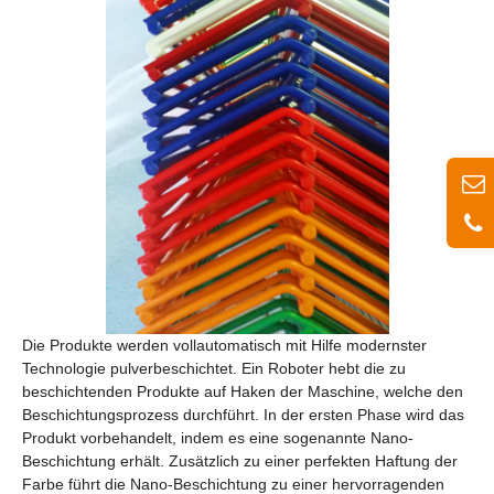
Die Produkte werden vollautomatisch mit Hilfe modernster
Technologie pulverbeschichtet. Ein Roboter hebt die zu
beschichtenden Produkte auf Haken der Maschine, welche den
Beschichtungsprozess durchführt. In der ersten Phase wird das
Produkt vorbehandelt, indem es eine sogenannte Nano-
Beschichtung erhält. Zusätzlich zu einer perfekten Haftung der
Farbe führt die Nano-Beschichtung zu einer hervorragenden