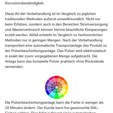
Korrosionsbeständigkeit.
Diese Art der Vorbehandlung ist im Vergleich zu jeglichen
traditionellen Methoden äußerst umweltfreundlich. Nicht nur
beim Erhitzen, sondern auch in den Bereichen Stromversorgung
und Wasserverbrauch können hiermit beachtliche Einsparungen
erzielt werden. Abfall entsteht im Vergleich zu herkömmlichen
Methoden nur in geringen Mengen. Nach der Vorbehandlung
transportiert eine automatische Transportanlage das Produkt zu
der Pulverbeschichtungsanlage. Das Pulver wird elektrostatisch
in exakt der zuvor vorgegebenen Menge aufgebracht. Die
Anlage kann das komplette Pulver praktisch ohne Rückstände
verwenden.
Die Pulverbeschichtungsanlage kann die Farbe in weniger als
10 Minuten ändern. Der Kunde kann frei gewünschte RAL-
Farben wählen. Dies führt aufgrund eines automatischen