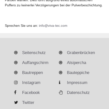
Puffers zu keinerlei Verzögerungen bei der Pulverbeschichtung.
Sprechen Sie uns an:
info@viva-tec.com
Seitenschutz
Grabenbrücken
Auffangschirm
Alsipercha
Bautreppen
Bauteppiche
Instagram
Impressum
Facebook
Datenschutz
Twitter