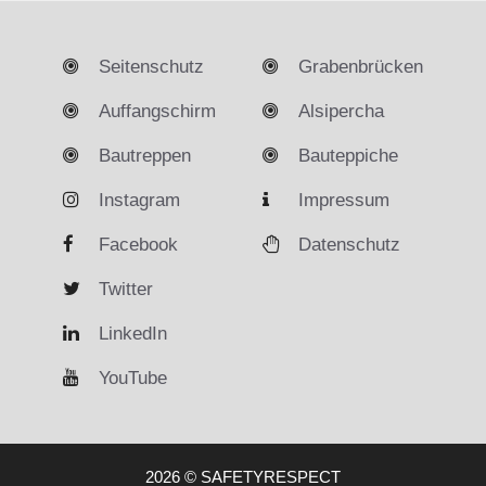
Seitenschutz
Grabenbrücken
Auffangschirm
Alsipercha
Bautreppen
Bauteppiche
Instagram
Impressum
Facebook
Datenschutz
Twitter
LinkedIn
YouTube
2026 © SAFETYRESPECT