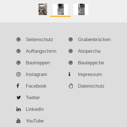
Seitenschutz
Grabenbrücken
Auffangschirm
Alsipercha
Bautreppen
Bauteppiche
Instagram
Impressum
Facebook
Datenschutz
Twitter
LinkedIn
YouTube