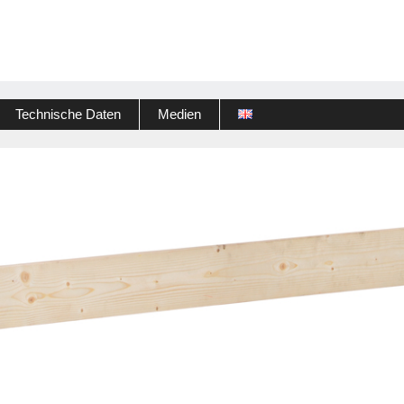
Technische Daten
Medien