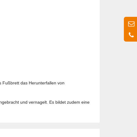
s Fußbrett das Herunterfallen von
angebracht und vernagelt. Es bildet zudem eine