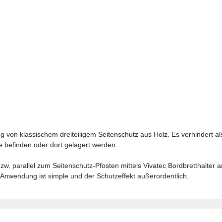
 von klassischem dreiteiligem Seitenschutz aus Holz. Es verhindert al
 befinden oder dort gelagert werden.
w. parallel zum Seitenschutz-Pfosten mittels Vivatec Bordbretthalter 
Anwendung ist simple und der Schutzeffekt außerordentlich.