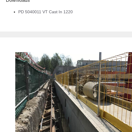
Downloads
PD 5040011 VT Cast In 1220