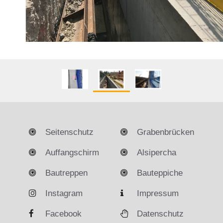
Seitenschutz
Grabenbrücken
Auffangschirm
Alsipercha
Bautreppen
Bauteppiche
Instagram
Impressum
Facebook
Datenschutz