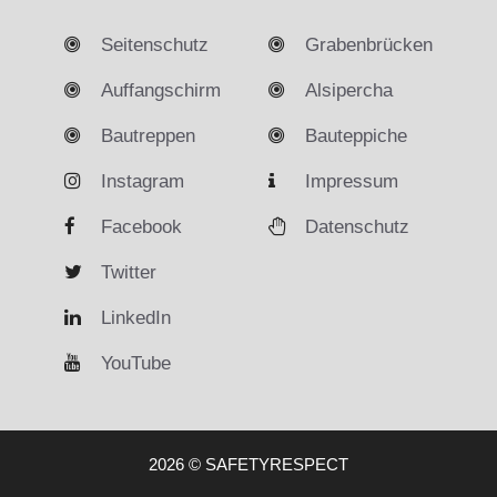
Seitenschutz
Grabenbrücken
Auffangschirm
Alsipercha
Bautreppen
Bauteppiche
Instagram
Impressum
Facebook
Datenschutz
Twitter
LinkedIn
YouTube
2026 © SAFETYRESPECT