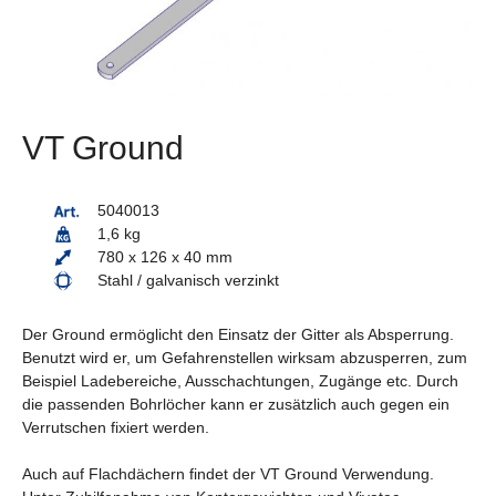
VT Ground
5040013
1,6 kg
780 x 126 x 40 mm
Stahl / galvanisch verzinkt
Der Ground ermöglicht den Einsatz der Gitter als Absperrung.
Benutzt wird er, um Gefahren­stellen wirksam abzusperren, zum
Beispiel Ladebereiche, Ausschachtungen, Zugänge etc. Durch
die passenden Bohrlöcher kann er zusätzlich auch gegen ein
Verrutschen fixiert werden.
Auch auf Flachdächern findet der VT Ground Verwendung.