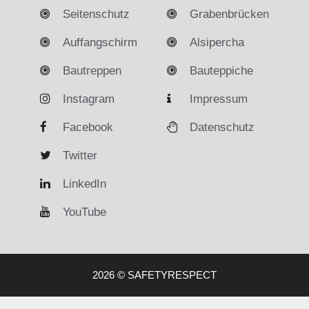
Seitenschutz
Grabenbrücken
Auffangschirm
Alsipercha
Bautreppen
Bauteppiche
Instagram
Impressum
Facebook
Datenschutz
Twitter
LinkedIn
YouTube
2026 © SAFETYRESPECT