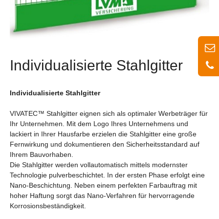
Individualisierte Stahlgitter
Individualisierte Stahlgitter
VIVATEC™ Stahlgitter eignen sich als optimaler Werbeträger für
Ihr Unternehmen. Mit dem Logo Ihres Unternehmens und
lackiert in Ihrer Hausfarbe erzielen die Stahlgitter eine große
Fernwirkung und dokumentieren den Sicherheitsstandard auf
Ihrem Bauvorhaben.
Die Stahlgitter werden vollautomatisch mittels modernster
Technologie pulverbeschichtet. In der ersten Phase erfolgt eine
Nano-Beschichtung. Neben einem perfekten Farbauftrag mit
hoher Haftung sorgt das Nano-Verfahren für hervorragende
Korrosionsbeständigkeit.