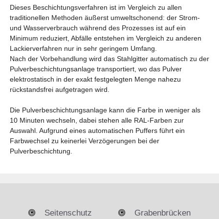
Dieses Beschichtungsverfahren ist im Vergleich zu allen
traditionellen Methoden äußerst umweltschonend: der Strom-
und Wasserverbrauch während des Prozesses ist auf ein
Minimum reduziert, Abfälle entstehen im Vergleich zu anderen
Lackierverfahren nur in sehr geringem Umfang.
Nach der Vorbehandlung wird das Stahlgitter automatisch zu der
Pulverbeschichtungsanlage transportiert, wo das Pulver
elektrostatisch in der exakt festgelegten Menge nahezu
rückstandsfrei aufgetragen wird.
Die Pulverbeschichtungsanlage kann die Farbe in weniger als
10 Minuten wechseln, dabei stehen alle RAL-Farben zur
Auswahl. Aufgrund eines automatischen Puffers führt ein
Farbwechsel zu keinerlei Verzögerungen bei der
Pulverbeschichtung.
Seitenschutz
Grabenbrücken