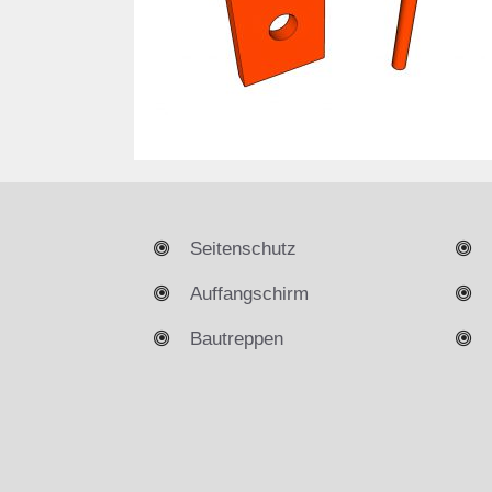
Seitenschutz
Auffangschirm
Bautreppen