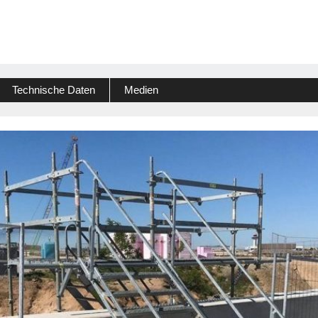
Technische Daten
Medien