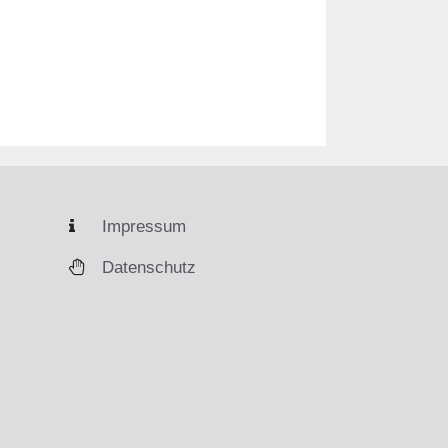
Impressum
Datenschutz