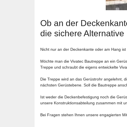
Ob an der Deckenkante
die sichere Alternative
Nicht nur an der Deckenkante oder am Hang ist di
Möchte man die Vivatec Bautreppe an ein Gerüst
Treppe und schraubt die eigens entwickelte Viva
Die Treppe wird an das Gerüstrohr angelehnt, d
nächsten Gerüstebene. Soll die Bautreppe ansc
Ist weder die Deckenbefestigung noch die Gerüs
unsere Konstruktionsabteilung zusammen mit uns
Bei Fragen stehen Ihnen unsere engagierten Mit