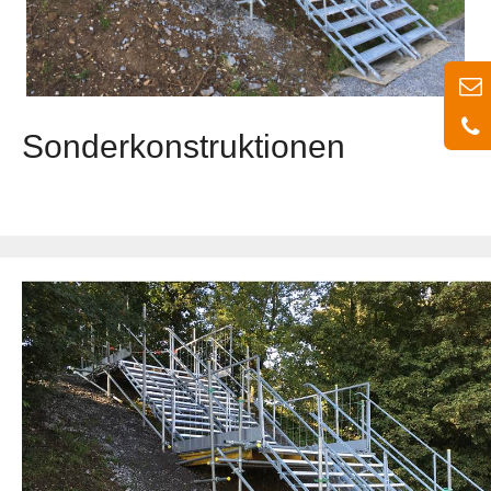
Sonderkonstruktionen