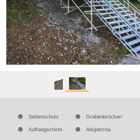
Seitenschutz
Grabenbrücken
Auffangschirm
Alsipercha