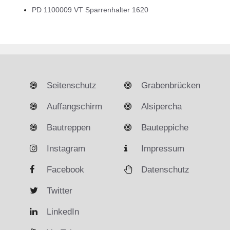
PD 1100009 VT Sparrenhalter 1620
Seitenschutz
Grabenbrücken
Auffangschirm
Alsipercha
Bautreppen
Bauteppiche
Instagram
Impressum
Facebook
Datenschutz
Twitter
LinkedIn