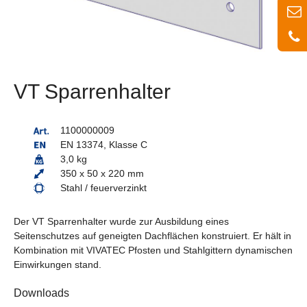
VT Sparrenhalter
1100000009
EN 13374, Klasse C
3,0 kg
350 x 50 x 220 mm
Stahl / feuerverzinkt
Der VT Sparrenhalter wurde zur Ausbildung eines
Seitenschutzes auf geneigten Dachflächen konstruiert. Er hält in
Kombination mit VIVATEC Pfosten und Stahlgittern dynamischen
Einwirkungen stand.
Downloads