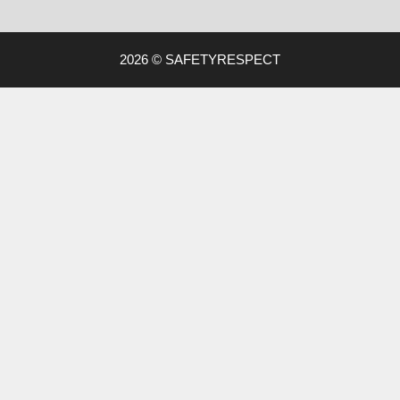
2026 © SAFETYRESPECT