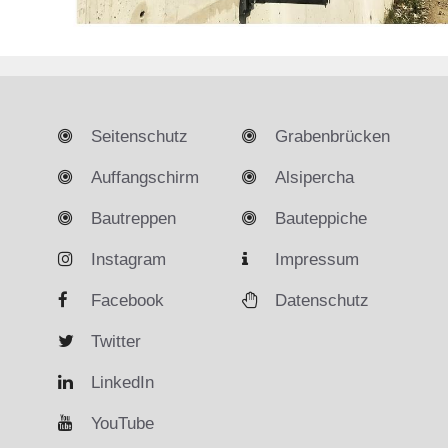
Seitenschutz
Grabenbrücken
Auffangschirm
Alsipercha
Bautreppen
Bauteppiche
Instagram
Impressum
Facebook
Datenschutz
Twitter
LinkedIn
YouTube