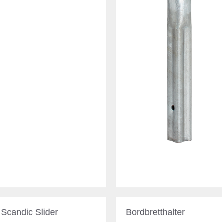
Scandic Slider
Bordbretthalter