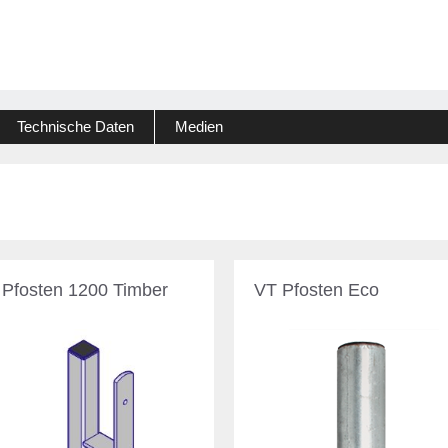
Technische Daten
Medien
 Pfosten 1200 Timber
VT Pfosten Eco