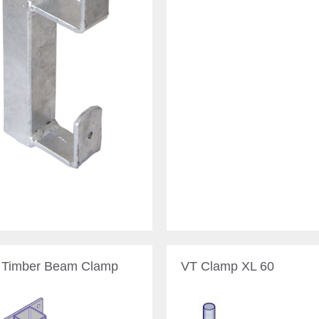
 Timber Beam Clamp
VT Clamp XL 60