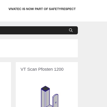
VT Scan Pfosten 1200