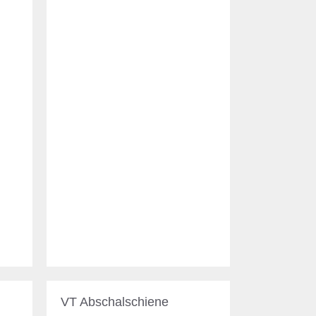
VT Abschalschiene