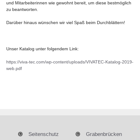
und Mitarbeiterinnen wie gewohnt bereit, um diese bestmöglich
zu beantworten.
Darüber hinaus wünschen wir viel Spaß beim Durchblättern!
Unser Katalog unter folgendem Link:
https://viva-tec.com/wp-content/uploads/VIVATEC-Katalog-2019-
web.pdf
Seitenschutz
Grabenbrücken