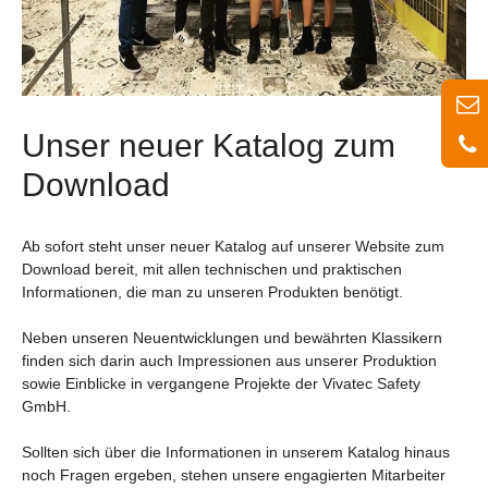
Unser neuer Katalog zum
Download
Ab sofort steht unser neuer Katalog auf unserer Website zum
Download bereit, mit allen technischen und praktischen
Informationen, die man zu unseren Produkten
benötigt.
Neben unseren Neuentwicklungen und bewährten Klassikern
finden sich darin auch Impressionen aus unserer Produktion
sowie Einblicke in vergangene Projekte der Vivatec Safety
GmbH.
Sollten sich über die Informationen in unserem Katalog hinaus
noch Fragen ergeben, stehen unsere engagierten Mitarbeiter