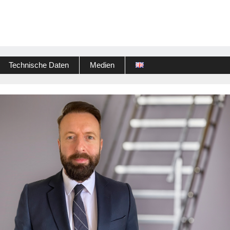
Technische Daten
Medien