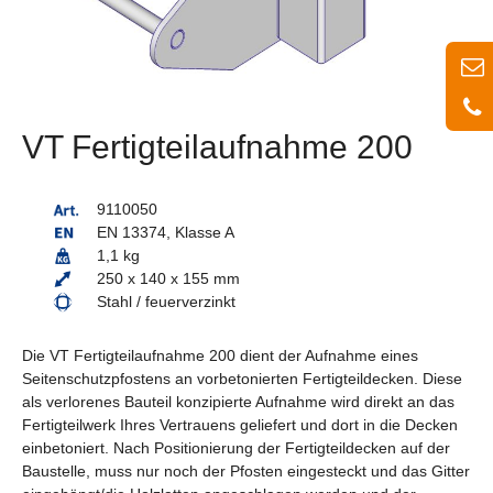
VT Fertigteilaufnahme 200
9110050
EN 13374, Klasse A
1,1 kg
250 x 140 x 155 mm
Stahl / feuerverzinkt
Die VT Fertigteilaufnahme 200 dient der Aufnahme eines
Seitenschutzpfostens an vorbetonierten Fertigteildecken. Diese
als verlorenes Bauteil konzipierte Aufnahme wird direkt an das
Fertigteilwerk Ihres Vertrauens geliefert und dort in die Decken
einbetoniert. Nach Positionierung der Fertigteildecken auf der
Baustelle, muss nur noch der Pfosten eingesteckt und das Gitter