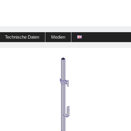
Technische Daten
Medien