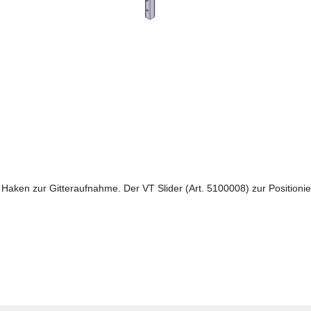
aken zur Gitteraufnahme. Der VT Slider (Art. 5100008) zur Positionie