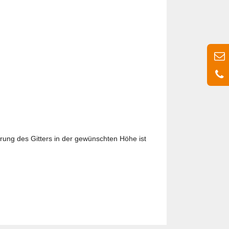
rung des Gitters in der gewünschten Höhe ist