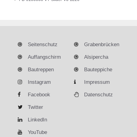
Seitenschutz
Grabenbrücken
Auffangschirm
Alsipercha
Bautreppen
Bauteppiche
Instagram
Impressum
Facebook
Datenschutz
Twitter
LinkedIn
YouTube