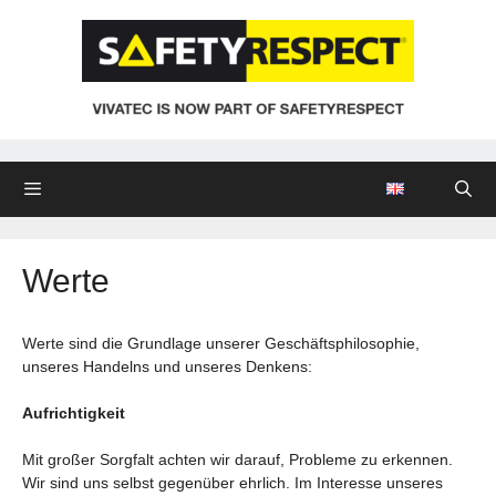
Zum
Inhalt
springen
Menü
Werte
Werte sind die Grundlage unserer Geschäftsphilosophie,
unseres Handelns und unseres Denkens:
Aufrichtigkeit
Mit großer Sorgfalt achten wir darauf, Probleme zu erkennen.
Wir sind uns selbst gegenüber ehrlich. Im Interesse unseres