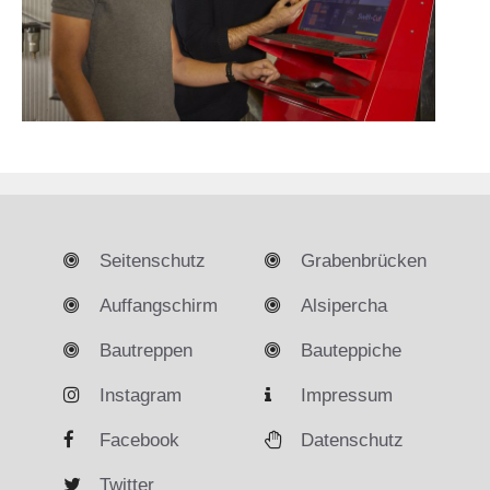
Seitenschutz
Grabenbrücken
Auffangschirm
Alsipercha
Bautreppen
Bauteppiche
Instagram
Impressum
Facebook
Datenschutz
Twitter