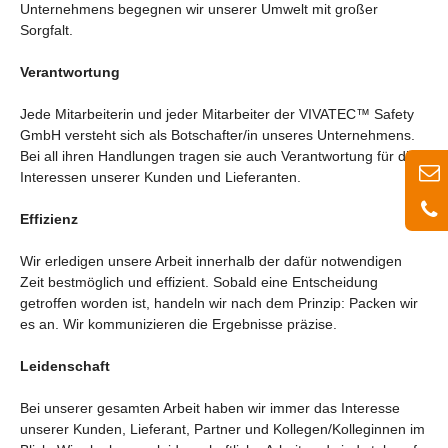
Unternehmens begegnen wir unserer Umwelt mit großer
Sorgfalt.
Verantwortung
Jede Mitarbeiterin und jeder Mitarbeiter der
VIVATEC™ Safety
GmbH
versteht sich als Botschafter/in unseres Unternehmens.
Bei all ihren Handlungen tragen sie auch Verantwortung für die
Interessen unserer Kunden und Lieferanten.
Effizienz
Wir erledigen unsere Arbeit innerhalb der dafür notwendigen
Zeit bestmöglich und effizient. Sobald eine Entscheidung
getroffen worden ist, handeln wir nach dem Prinzip: Packen wir
es an. Wir kommunizieren die Ergebnisse präzise.
Leidenschaft
Bei unserer gesamten Arbeit haben wir immer das Interesse
unserer Kunden, Lieferant, Partner und Kollegen/Kolleginnen im