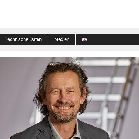
Technische Daten
Medien