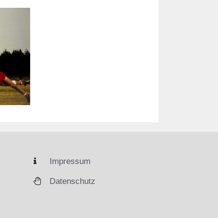
Impressum
Datenschutz