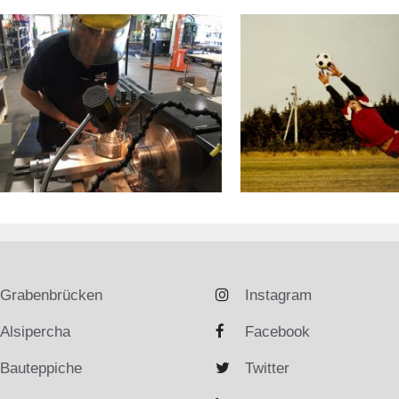
Grabenbrücken
Instagram
Alsipercha
Facebook
Bauteppiche
Twitter