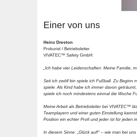
Einer von uns
Heinz Dreston
Prokurist / Betriebsleiter
VIVATEC™ Safety GmbH:
„Ich habe vier Leidenschaften: Meine Familie, m
Seit ich zwölf bin spiele ich Fußball. Zu Beginn 
spiele. Als Kind habe ich immer davon geträumt,
spiele ich noch mindestens einmal die Woche F
Meine Arbeit als Betriebsleiter bei VIVATEC™ läs
Teamplayern und einer guten Einstellung kannst 
Position ein echter Profi und jeder ist für jeden
In diesem Sinne: „
Glück auf!“ – wie man bei uns