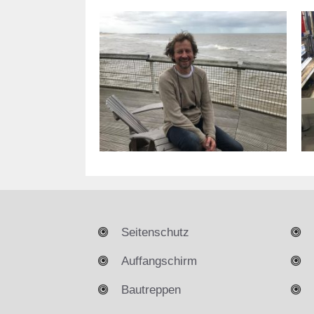
Seitenschutz
Auffangschirm
Bautreppen