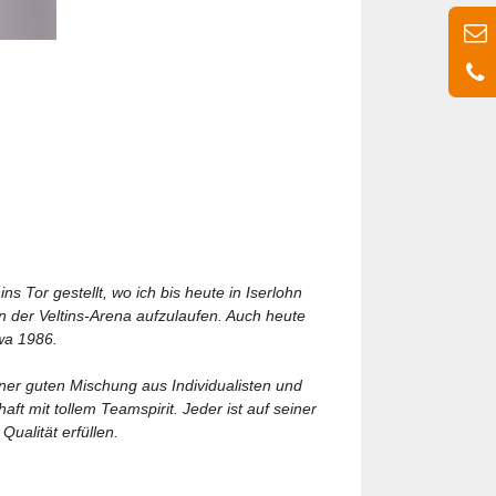
ns Tor gestellt, wo ich bis heute in Iserlohn
n der Veltins-Arena aufzulaufen. Auch heute
wa 1986.
einer guten Mischung aus Individualisten und
t mit tollem Teamspirit. Jeder ist auf seiner
Qualität erfüllen.