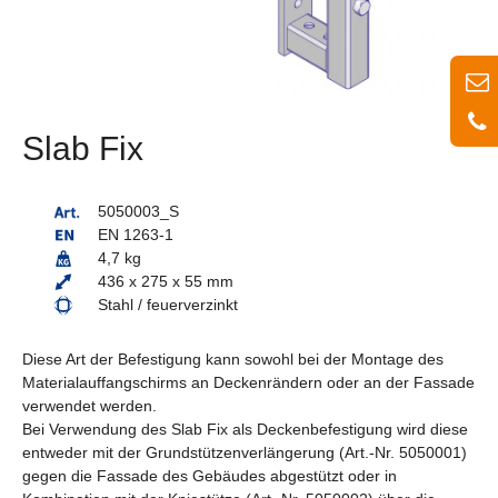
Slab Fix
5050003_S
EN 1263-1
4,7 kg
436 x 275 x 55 mm
Stahl / feuerverzinkt
Diese Art der Befestigung kann sowohl bei der Montage des
Materialauffangschirms an Deckenrändern oder an der Fassade
verwendet werden.
Bei Verwendung des Slab Fix als Deckenbefestigung wird diese
entweder mit der Grundstützenverlängerung (Art.-Nr. 5050001)
gegen die Fassade des Gebäudes abgestützt oder in