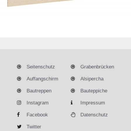
Seitenschutz
Grabenbrücken
Auffangschirm
Alsipercha
Bautreppen
Bauteppiche
Instagram
Impressum
Facebook
Datenschutz
Twitter