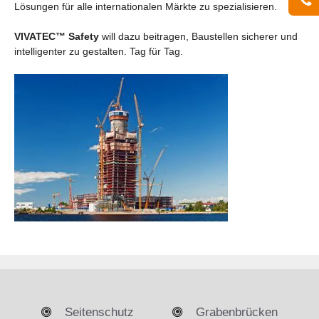
Lösungen für alle internationalen Märkte zu spezialisieren.
VIVATEC™ Safety
will dazu beitragen, Baustellen sicherer und
intelligenter zu gestalten. Tag für Tag.
Seitenschutz
Grabenbrücken