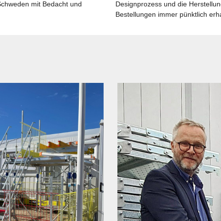
Schweden mit Bedacht und
Designprozess und die Herstellun
Bestellungen immer pünktlich erha