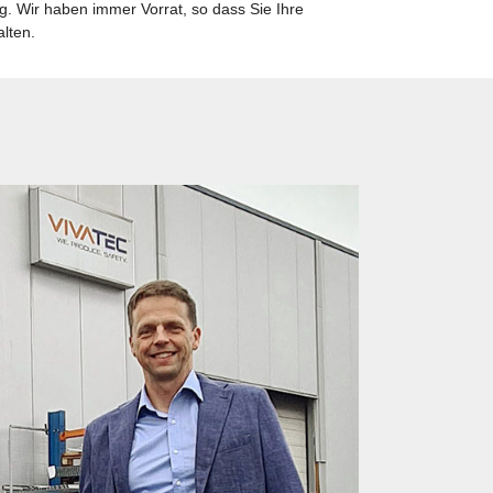
g. Wir haben immer Vorrat, so dass Sie Ihre
lten.