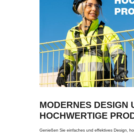
MODERNES DESIGN 
HOCHWERTIGE PRO
Genießen Sie einfaches und effektives Design, ho