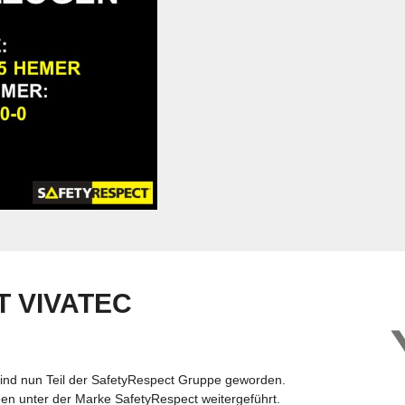
 VIVATEC
ind nun Teil der SafetyRespect Gruppe geworden.
n unter der Marke SafetyRespect weitergeführt.