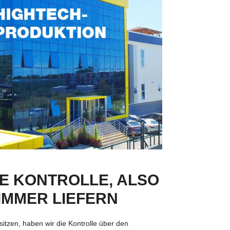
IE KONTROLLE, ALSO
IMMER LIEFERN
itzen, haben wir die Kontrolle über den