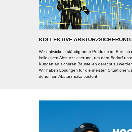
KOLLEKTIVE ABSTURZSICHERUNG
Wir entwickeln ständig neue Produkte im Bereich 
kollektiven Absturzsicherung, um dem Bedarf uns
Kunden an sicheren Baustellen gerecht zu werde
Wir haben Lösungen für die meisten Situationen, 
denen ein Absturzrisiko besteht.