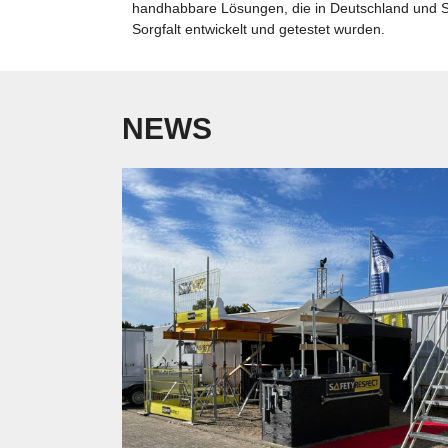
handhabbare Lösungen, die in Deutschland und 
Sorgfalt entwickelt und getestet wurden.
NEWS