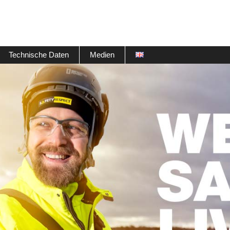
Technische Daten
Medien